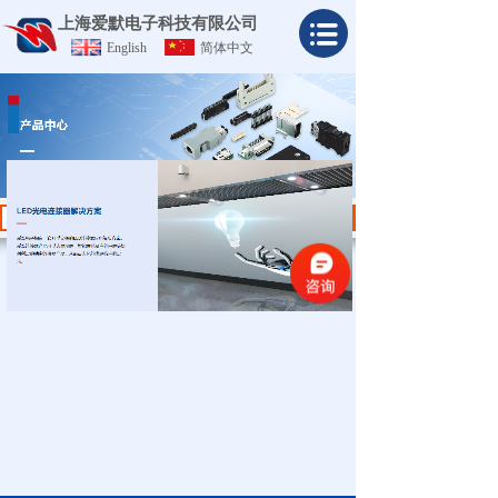
上海爱默电子科技有限公司
English
简体中文
行业简介
搜索