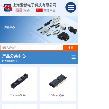
上海爱默电子科技有限公司
English
简体中文
搜索
产品分类中心
PRODUCT LIST
2.54mm简牛......
2.54mm简牛......