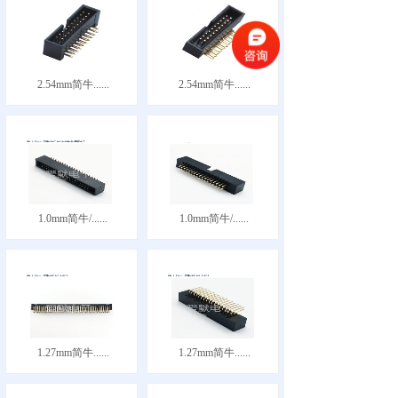
2.54mm简牛......
2.54mm简牛......
1.0mm简牛/......
1.0mm简牛/......
1.27mm简牛......
1.27mm简牛......