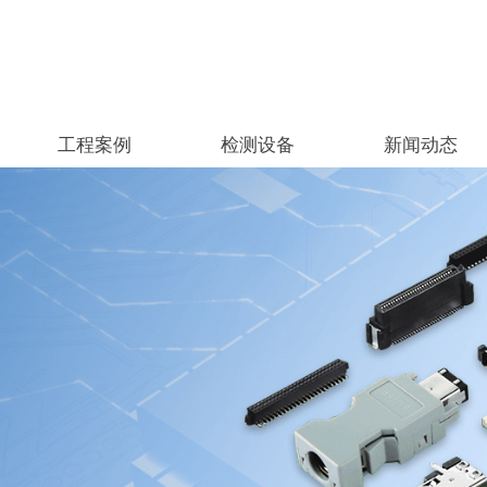
工程案例
检测设备
新闻动态