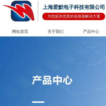
上海爱默电子科技有限公司
为您提供优质的连接器解决方案
网站首页
关于我们
产品中心