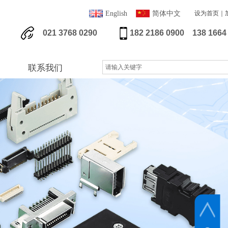
English
简体中文
设为首页｜
021 3768 0290
182 2186 0900
138 1664 
联系我们