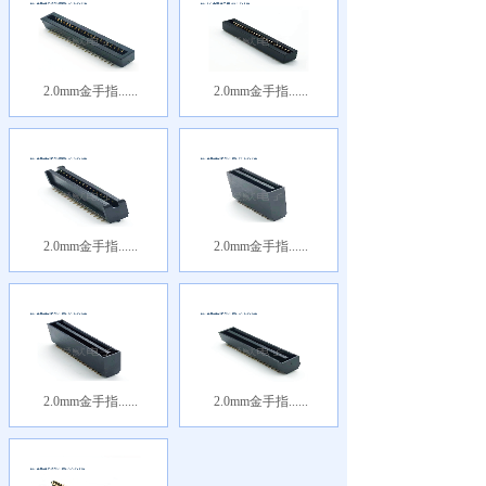
2.0mm金手指......
2.0mm金手指......
2.0mm金手指......
2.0mm金手指......
2.0mm金手指......
2.0mm金手指......