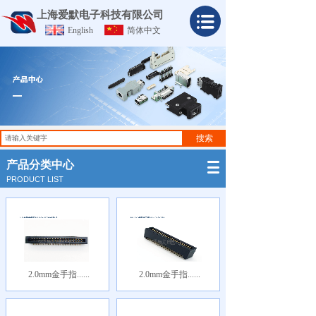
上海爱默电子科技有限公司
English
简体中文
搜索
产品分类中心
PRODUCT LIST
2.0mm金手指......
2.0mm金手指......